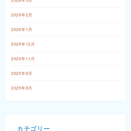
2026年2月
2026年1月
2025年12月
2025年11月
2025年9月
2025年8月
カテゴリー