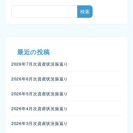
検索
最近の投稿
2026年7月次資産状況振返り
2026年6月次資産状況振返り
2026年5月次資産状況振返り
2026年4月次資産状況振返り
2026年3月次資産状況振返り