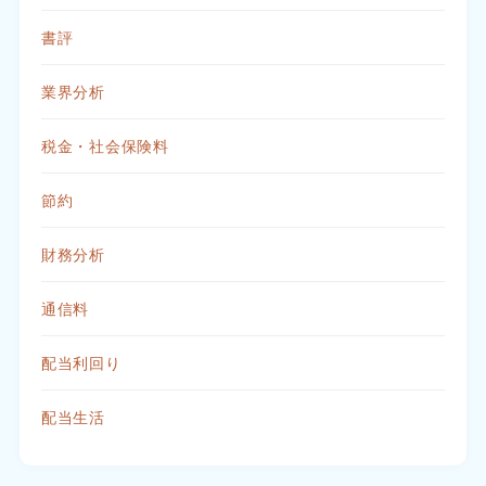
書評
業界分析
税金・社会保険料
節約
財務分析
通信料
配当利回り
配当生活