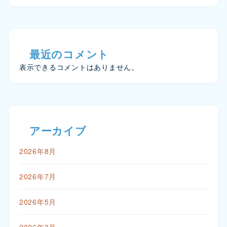
最近のコメント
表示できるコメントはありません。
アーカイブ
2026年8月
2026年7月
2026年5月
2026年3月