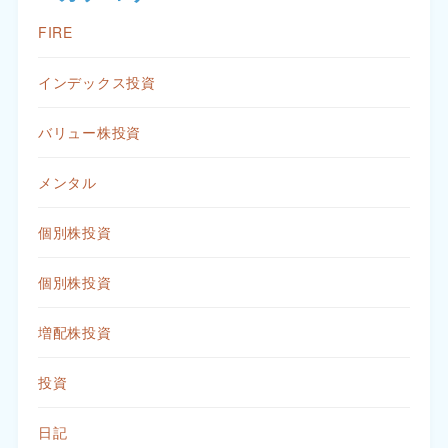
FIRE
インデックス投資
バリュー株投資
メンタル
個別株投資
個別株投資
増配株投資
投資
日記