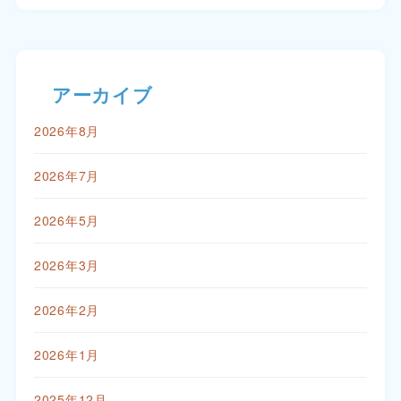
アーカイブ
2026年8月
2026年7月
2026年5月
2026年3月
2026年2月
2026年1月
2025年12月