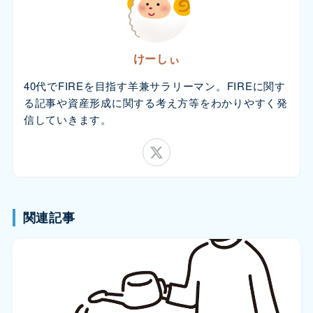
けーしぃ
40代でFIREを目指す羊兼サラリーマン。FIREに関す
る記事や資産形成に関する考え方等をわかりやすく発
信していきます。
関連記事