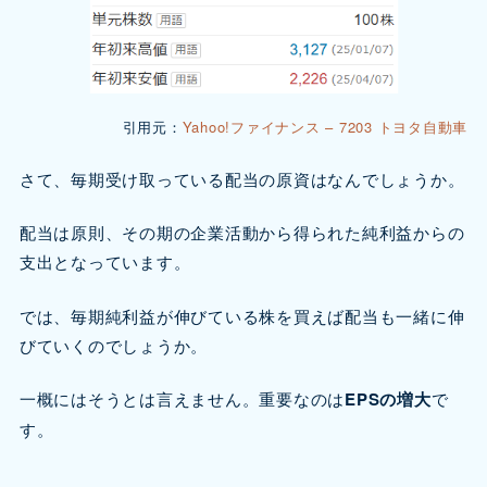
引用元：
Yahoo!ファイナンス – 7203 トヨタ自動車
さて、毎期受け取っている配当の原資はなんでしょうか。
配当は原則、その期の企業活動から得られた純利益からの
支出となっています。
では、毎期純利益が伸びている株を買えば配当も一緒に伸
びていくのでしょうか。
一概にはそうとは言えません。重要なのは
EPSの増大
で
す。