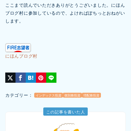
ここまで読んでいただきありがとうございました。にほん
ブログ村に参加しているので、よければぽちっとおねがい
します。
にほんブログ村
カテゴリー：
インデックス投資
個別株投資
増配株投資
この記事を書いた人