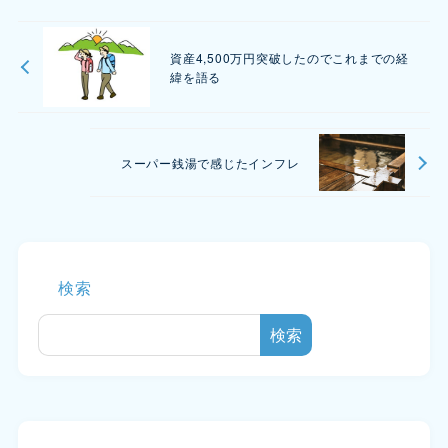
資産4,500万円突破したのでこれまでの経
緯を語る
スーパー銭湯で感じたインフレ
検索
検索