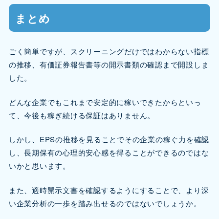
まとめ
ごく簡単ですが、スクリーニングだけではわからない指標
の推移、有価証券報告書等の開示書類の確認まで開設しま
した。
どんな企業でもこれまで安定的に稼いできたからといっ
て、今後も稼ぎ続ける保証はありません。
しかし、EPSの推移を見ることでその企業の稼ぐ力を確認
し、長期保有の心理的安心感を得ることができるのではな
いかと思います。
また、適時開示文書を確認するようにすることで、より深
い企業分析の一歩を踏み出せるのではないでしょうか。