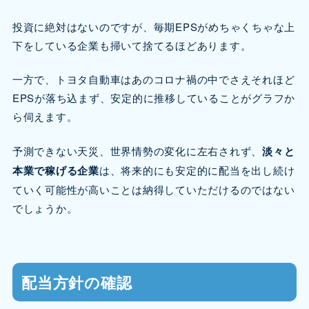
投資に絶対はないのですが、毎期EPSがめちゃくちゃな上
下をしている企業も掃いて捨てるほどあります。
一方で、トヨタ自動車はあのコロナ禍の中でさえそれほど
EPSが落ち込まず、安定的に推移していることがグラフか
ら伺えます。
予測できない天災、世界情勢の変化に左右されず、
淡々と
本業で稼げる企業
は、将来的にも安定的に配当を出し続け
ていく可能性が高いことは納得していただけるのではない
でしょうか。
配当方針の確認