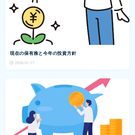
現在の保有株と今年の投資方針
2026-01-17