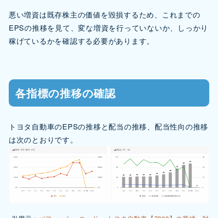
悪い増資は既存株主の価値を毀損するため、これまでの
EPSの推移を見て、変な増資を行っていないか、しっかり
稼げているかを確認する必要があります。
各指標の推移の確認
トヨタ自動車のEPSの推移と配当の推移、配当性向の推移
は次のとおりです。