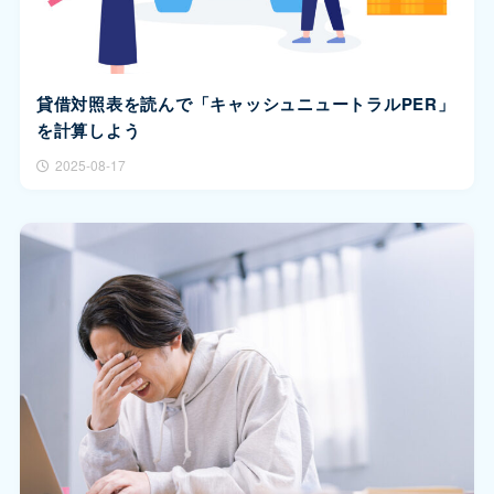
貸借対照表を読んで「キャッシュニュートラルPER」
を計算しよう
2025-08-17