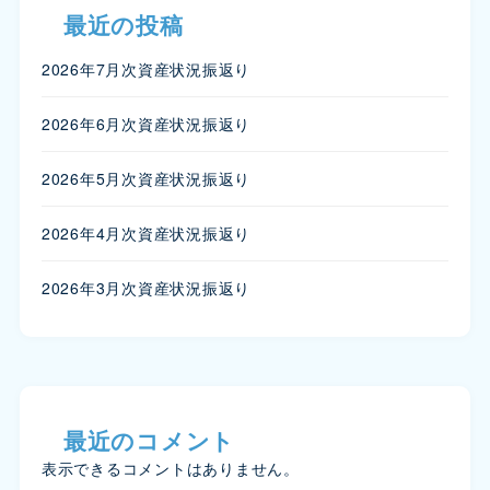
最近の投稿
2026年7月次資産状況振返り
2026年6月次資産状況振返り
2026年5月次資産状況振返り
2026年4月次資産状況振返り
2026年3月次資産状況振返り
最近のコメント
表示できるコメントはありません。