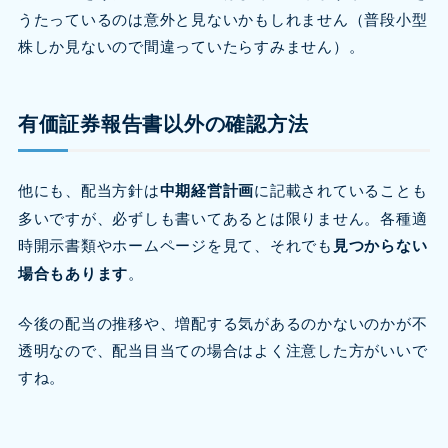
うたっているのは意外と見ないかもしれません（普段小型
株しか見ないので間違っていたらすみません）。
有価証券報告書以外の確認方法
他にも、配当方針は
中期経営計画
に記載されていることも
多いですが、必ずしも書いてあるとは限りません。各種適
時開示書類やホームページを見て、それでも
見つからない
場合もあります
。
今後の配当の推移や、増配する気があるのかないのかが不
透明なので、配当目当ての場合はよく注意した方がいいで
すね。