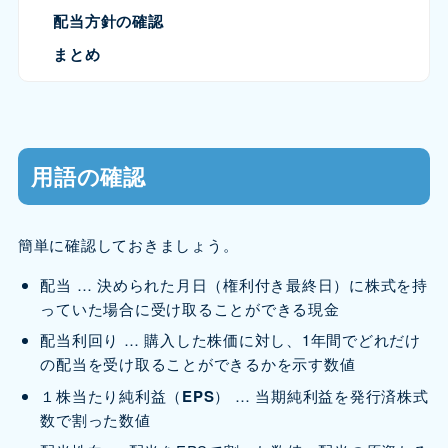
配当方針の確認
まとめ
用語の確認
簡単に確認しておきましょう。
配当 … 決められた月日（権利付き最終日）に株式を持
っていた場合に受け取ることができる現金
配当利回り … 購入した株価に対し、1年間でどれだけ
の配当を受け取ることができるかを示す数値
１株当たり純利益（
EPS
） … 当期純利益を発行済株式
数で割った数値