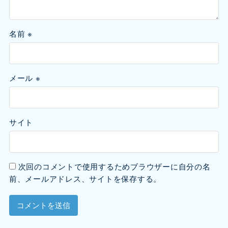
名前
※
メール
※
サイト
次回のコメントで使用するためブラウザーに自分の名
前、メールアドレス、サイトを保存する。