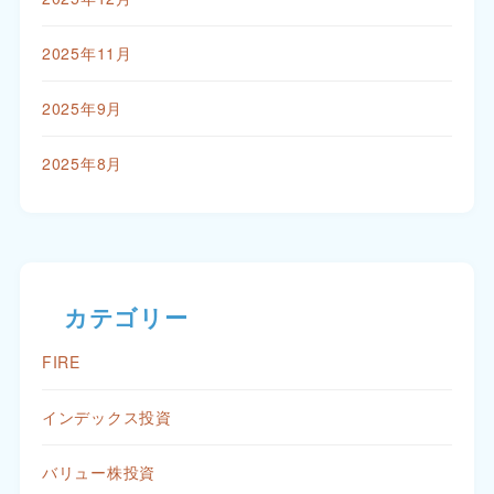
2025年11月
2025年9月
2025年8月
カテゴリー
FIRE
インデックス投資
バリュー株投資