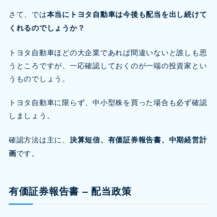
さて、では
本当にトヨタ自動車は今後も配当を出し続けて
くれるのでしょうか？
トヨタ自動車ほどの大企業であれば間違いないと誰しも思
うところですが、一応確認しておくのが一端の投資家とい
うものでしょう。
トヨタ自動車に限らず、中小型株を買った場合も必ず確認
しましょう。
確認方法は主に、
決算短信、有価証券報告書、中期経営計
画
です。
有価証券報告書 – 配当政策