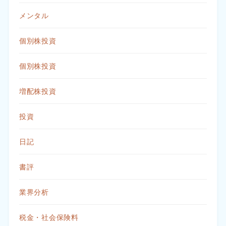
メンタル
個別株投資
個別株投資
増配株投資
投資
日記
書評
業界分析
税金・社会保険料