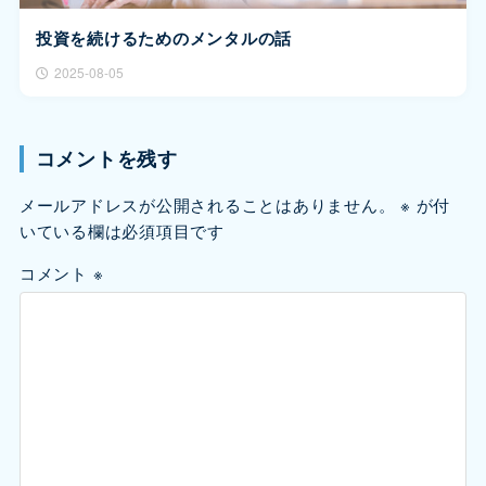
投資を続けるためのメンタルの話
2025-08-05
コメントを残す
メールアドレスが公開されることはありません。
※
が付
いている欄は必須項目です
コメント
※