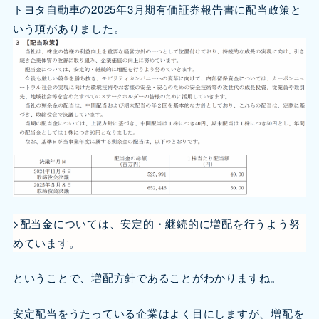
トヨタ自動車の2025年3月期有価証券報告書に配当政策と
いう項がありました。
>配当金については、安定的・継続的に増配を行うよう努
めています。
ということで、増配方針であることがわかりますね。
安定配当をうたっている企業はよく目にしますが、増配を