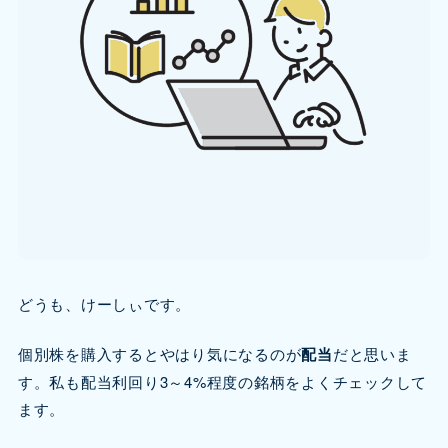
どうも、けーしぃです。
個別株を購入するとやはり気になるのが
配当
だと思いま
す。私も配当利回り3～4%程度の銘柄をよくチェックして
ます。