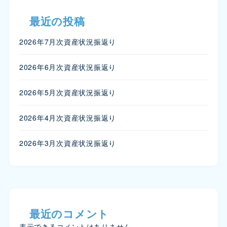
最近の投稿
2026年7月次資産状況振返り
2026年6月次資産状況振返り
2026年5月次資産状況振返り
2026年4月次資産状況振返り
2026年3月次資産状況振返り
最近のコメント
表示できるコメントはありません。