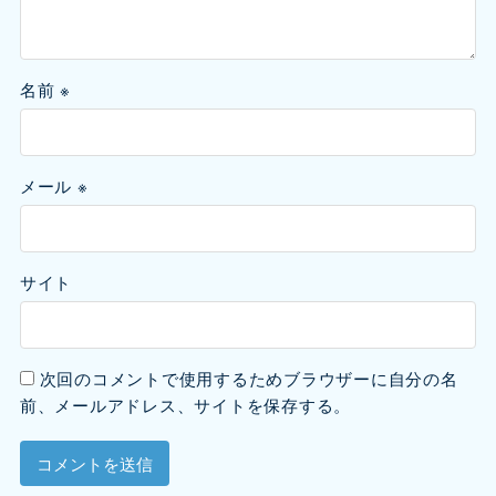
名前
※
メール
※
サイト
次回のコメントで使用するためブラウザーに自分の名
前、メールアドレス、サイトを保存する。