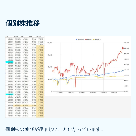
個別株推移
個別株の伸びが凄まじいことになっています。