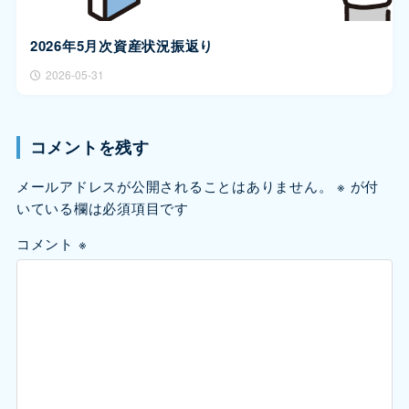
2026年5月次資産状況振返り
2026-05-31
コメントを残す
メールアドレスが公開されることはありません。
※
が付
いている欄は必須項目です
コメント
※