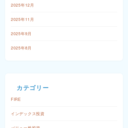
2025年12月
2025年11月
2025年9月
2025年8月
カテゴリー
FIRE
インデックス投資
バリュー株投資