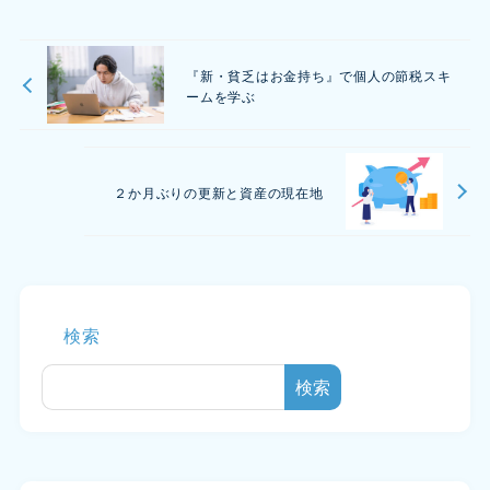
『新・貧乏はお金持ち』で個人の節税スキ
ームを学ぶ
２か月ぶりの更新と資産の現在地
検索
検索