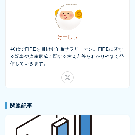
けーしぃ
40代でFIREを目指す羊兼サラリーマン。FIREに関す
る記事や資産形成に関する考え方等をわかりやすく発
信していきます。
関連記事