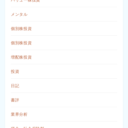
メンタル
個別株投資
個別株投資
増配株投資
投資
日記
書評
業界分析