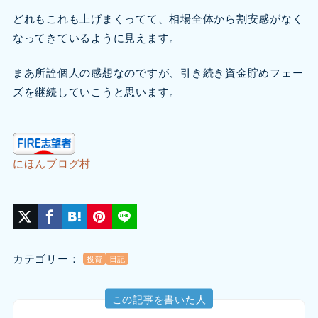
どれもこれも上げまくってて、相場全体から割安感がなく
なってきているように見えます。
まあ所詮個人の感想なのですが、引き続き資金貯めフェー
ズを継続していこうと思います。
にほんブログ村
カテゴリー：
投資
日記
この記事を書いた人