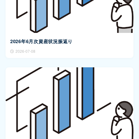
2026年6月次資産状況振返り
2026-07-08