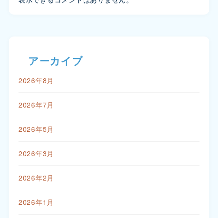
アーカイブ
2026年8月
2026年7月
2026年5月
2026年3月
2026年2月
2026年1月