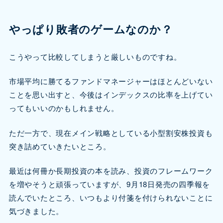
やっぱり敗者のゲームなのか？
こうやって比較してしまうと厳しいものですね。
市場平均に勝てるファンドマネージャーはほとんどいない
ことを思い出すと、今後はインデックスの比率を上げてい
ってもいいのかもしれません。
ただ一方で、現在メイン戦略としている小型割安株投資も
突き詰めていきたいところ。
最近は何冊か長期投資の本を読み、投資のフレームワーク
を増やそうと頑張っていますが、9月18日発売の四季報を
読んでいたところ、いつもより付箋を付けられないことに
気づきました。