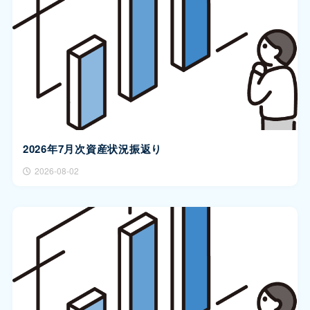
2026年7月次資産状況振返り
2026-08-02